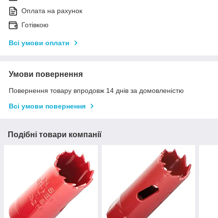
Оплата на рахунок
Готівкою
Всі умови оплати
Умови повернення
Повернення товару впродовж 14 днів за домовленістю
Всі умови повернення
Подібні товари компанії