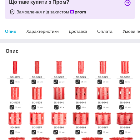
Що таке купити з Пром?
Замовлення під захистом
Опис
Характеристики
Доставка
Оплата
Умови п
Опис