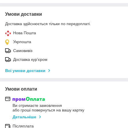
Умови доставки
Доставка здійснюється тільки по передоплаті.
Нова Пошта
Укрпошта
Самовивіз
Доставка кур'єром
Всі умови доставки
Умови оплати
Ви отримаєте замовлення
або гроші повернуться на вашу картку
Детальніше
Післяплата