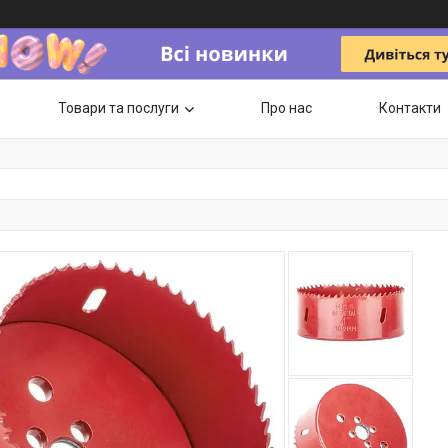
Товари та послуги
Про нас
Контакти