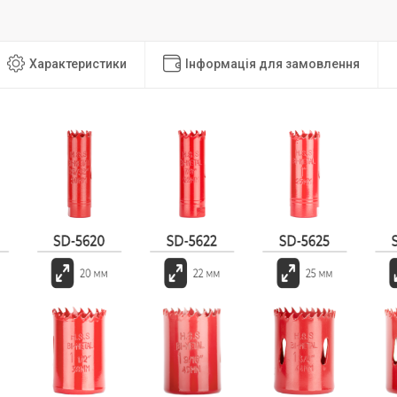
Характеристики
Інформація для замовлення