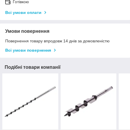
Готівкою
Всі умови оплати
Умови повернення
Повернення товару впродовж 14 днів за домовленістю
Всі умови повернення
Подібні товари компанії