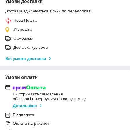
Умови доставки
Доставка здійснюється тільки по передоплаті.
Нова Пошта
Укрпошта
Самовивіз
Доставка кур'єром
Всі умови доставки
Умови оплати
Ви отримаєте замовлення
або гроші повернуться на вашу картку
Детальніше
Післяплата
Оплата на рахунок