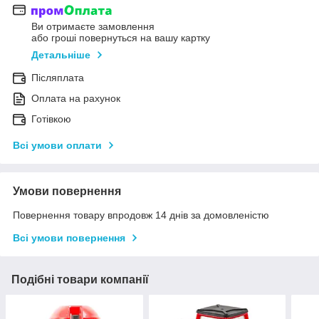
Ви отримаєте замовлення
або гроші повернуться на вашу картку
Детальніше
Післяплата
Оплата на рахунок
Готівкою
Всі умови оплати
Умови повернення
Повернення товару впродовж 14 днів за домовленістю
Всі умови повернення
Подібні товари компанії