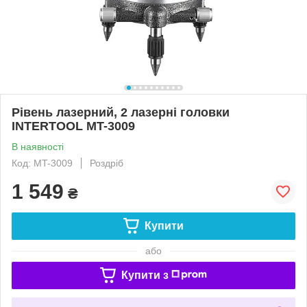
Рівень лазерний, 2 лазерні головки
INTERTOOL MT-3009
В наявності
Код: MT-3009
Роздріб
1 549
₴
Купити
або
Купити з