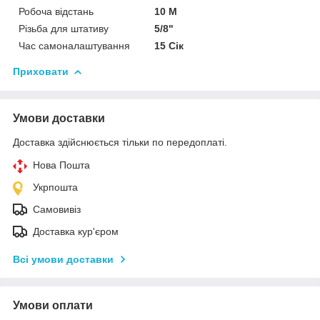
Робоча відстань
10 М
Різьба для штативу
5/8"
Час самоналаштування
15 Сік
Приховати
Умови доставки
Доставка здійснюється тільки по передоплаті.
Нова Пошта
Укрпошта
Самовивіз
Доставка кур'єром
Всі умови доставки
Умови оплати