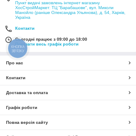
Пункт видачі замовлень інтернет магазину
ХосСтройМаркет: ТЦ "Барабашове", вул. Миколи
Манойло (раніше Олександра Ульянова), д. 54, Харків,
Україна
Контакти
Сьогодні працює з 09:00 до 18:00
Показати весь графік роботи
КНОПКА
ЗВ'ЯЗКУ
Про нас
Контакти
Доставка та оплата
Графік роботи
Повна версія сайту