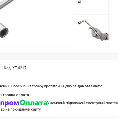
Код:
XT-4217
повернення товару протягом 14 днів
за домовленістю
У компанії підключені електронні плате
вар не покидаючи сайту.