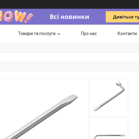
Товари та послуги
Про нас
Контакти