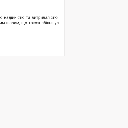
ю надійністю та витривалістю.
ним шаром, що також збільшує