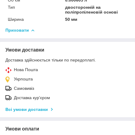
Тип
двосторонній на
поліпропіленовій основі
Ширина
50 мм
Приховати
Умови доставки
Доставка здійснюється тільки по передоплаті.
Нова Пошта
Укрпошта
Самовивіз
Доставка кур'єром
Всі умови доставки
Умови оплати