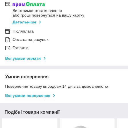
Ви отримаєте замовлення
або гроші повернуться на вашу картку
Детальніше
Післяплата
Оплата на рахунок
Готівкою
Всі умови оплати
Умови повернення
Повернення товару впродовж 14 днів за домовленістю
Всі умови повернення
Подібні товари компанії