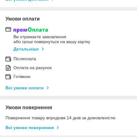
Умови оплати
Ви отримаєте замовлення
або гроші повернуться на вашу картку
Детальніше
Післяплата
Оплата на рахунок
Готівкою
Всі умови оплати
Умови повернення
Повернення товару впродовж 14 днів за домовленістю
Всі умови повернення