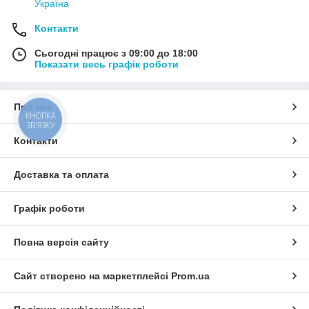
Україна
Контакти
Сьогодні працює з 09:00 до 18:00
Показати весь графік роботи
Про нас
КНОПКА
ЗВ'ЯЗКУ
Контакти
Доставка та оплата
Графік роботи
Повна версія сайту
Сайт створено на маркетплейсі
Prom.ua