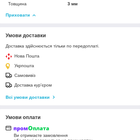
Товщина
3 мм
Приховати
Умови доставки
Доставка здійснюється тільки по передоплаті.
Нова Пошта
Укрпошта
Самовивіз
Доставка кур'єром
Всі умови доставки
Умови оплати
Ви отримаєте замовлення