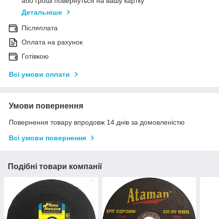
або гроші повернуться на вашу картку
Детальніше
Післяплата
Оплата на рахунок
Готівкою
Всі умови оплати
Умови повернення
Повернення товару впродовж 14 днів за домовленістю
Всі умови повернення
Подібні товари компанії