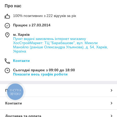
Про нас
100% позитивних з 222 відгуків за рік
Працює з 27.03.2014
м. Харків
Пункт видачі замовлень інтернет магазину
ХосСтройМаркет: ТЦ "Барабашове", вул. Миколи
Манойло (раніше Олександра Ульянова), д. 54, Харків,
Україна
Контакти
Сьогодні працює з 09:00 до 18:00
Показати весь графік роботи
Про нас
КНОПКА
ЗВ'ЯЗКУ
Контакти
Доставка та оплата