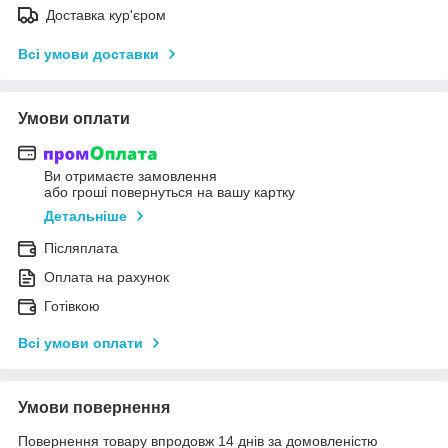
Доставка кур'єром
Всі умови доставки
Умови оплати
Ви отримаєте замовлення
або гроші повернуться на вашу картку
Детальніше
Післяплата
Оплата на рахунок
Готівкою
Всі умови оплати
Умови повернення
Повернення товару впродовж 14 днів за домовленістю