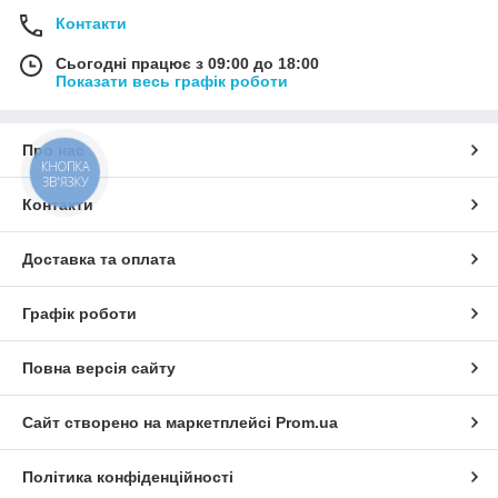
Контакти
Сьогодні працює з 09:00 до 18:00
Показати весь графік роботи
Про нас
КНОПКА
ЗВ'ЯЗКУ
Контакти
Доставка та оплата
Графік роботи
Повна версія сайту
Сайт створено на маркетплейсі
Prom.ua
Політика конфіденційності