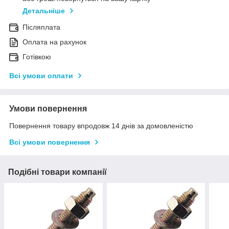
Детальніше
Післяплата
Оплата на рахунок
Готівкою
Всі умови оплати
Умови повернення
Повернення товару впродовж 14 днів за домовленістю
Всі умови повернення
Подібні товари компанії