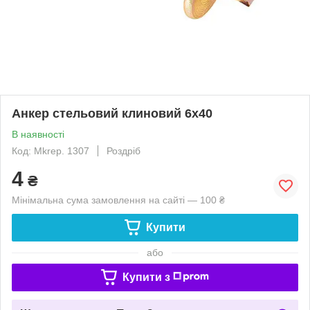
Анкер стельовий клиновий 6х40
В наявності
Код: Mkrep. 1307
Роздріб
4
₴
Мінімальна сума замовлення на сайті — 100 ₴
Купити
або
Купити з