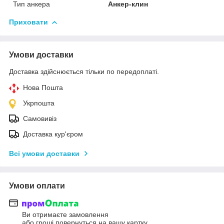
Тип анкера
Анкер-клин
Приховати
Умови доставки
Доставка здійснюється тільки по передоплаті.
Нова Пошта
Укрпошта
Самовивіз
Доставка кур'єром
Всі умови доставки
Умови оплати
Ви отримаєте замовлення
або гроші повернуться на вашу картку