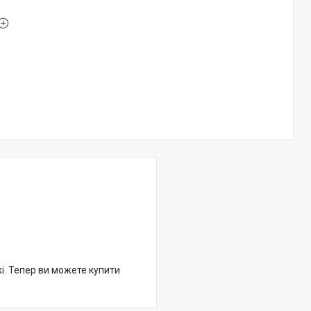
жі. Тепер ви можете купити