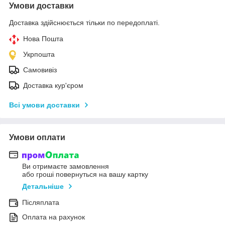
Умови доставки
Доставка здійснюється тільки по передоплаті.
Нова Пошта
Укрпошта
Самовивіз
Доставка кур'єром
Всі умови доставки
Умови оплати
Ви отримаєте замовлення
або гроші повернуться на вашу картку
Детальніше
Післяплата
Оплата на рахунок