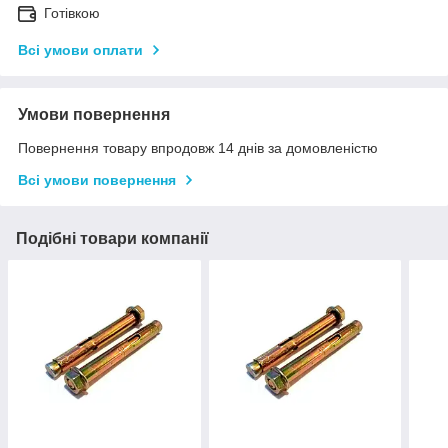
Готівкою
Всі умови оплати
Умови повернення
Повернення товару впродовж 14 днів за домовленістю
Всі умови повернення
Подібні товари компанії