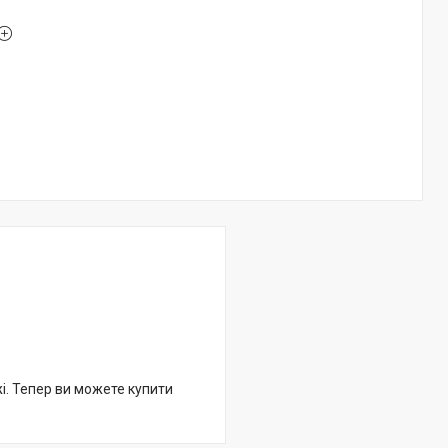
жі. Тепер ви можете купити