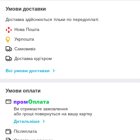
Умови доставки
Доставка здійснюється тільки по передоплаті.
Нова Пошта
Укрпошта
Самовивіз
Доставка кур'єром
Всі умови доставки
Умови оплати
Ви отримаєте замовлення
або гроші повернуться на вашу картку
Детальніше
Післяплата