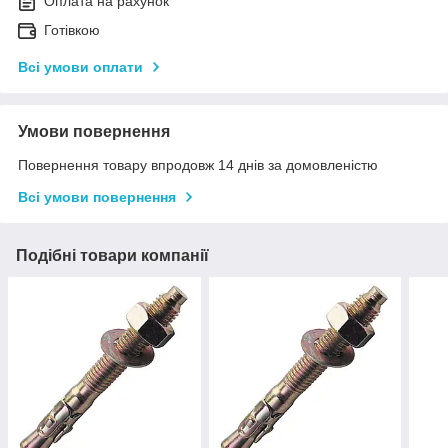
Оплата на рахунок
Готівкою
Всі умови оплати
Умови повернення
Повернення товару впродовж 14 днів за домовленістю
Всі умови повернення
Подібні товари компанії