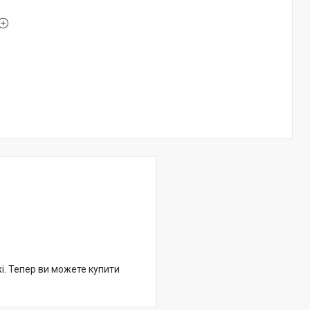
жі. Тепер ви можете купити