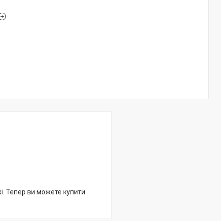
жі. Тепер ви можете купити