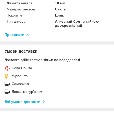
Діаметр анкера
10 мм
Матеріал анкера
Сталь
Покриття
Цинк
Тип анкера
Анкерний болт з гайкою
двохрозпірний
Приховати
Умови доставки
Доставка здійснюється тільки по передоплаті.
Нова Пошта
Укрпошта
Самовивіз
Доставка кур'єром
Всі умови доставки