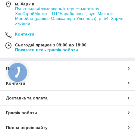
м. Харків
Пункт видачі замовлень інтернет магазину
ХосСтройМаркет: ТЦ "Барабашове", вул. Миколи
Манойло (раніше Олександра Ульянова), д. 54, Харків,
Україна
Контакти
Сьогодні працює з 09:00 до 18:00
Показати весь графік роботи
Про нас
Контакти
Доставка та оплата
Графік роботи
Повна версія сайту