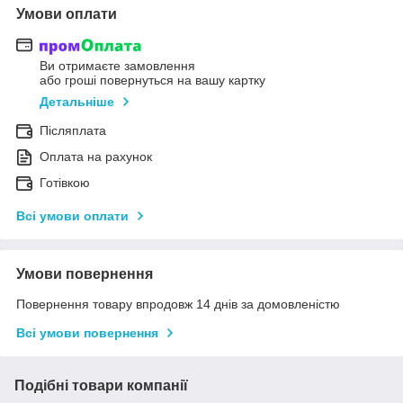
Умови оплати
Ви отримаєте замовлення
або гроші повернуться на вашу картку
Детальніше
Післяплата
Оплата на рахунок
Готівкою
Всі умови оплати
Умови повернення
Повернення товару впродовж 14 днів за домовленістю
Всі умови повернення
Подібні товари компанії