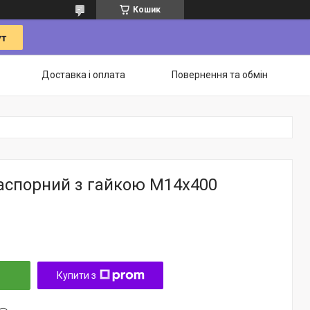
Кошик
Доставка і оплата
Повернення та обмін
аспорний з гайкою М14х400
Купити з