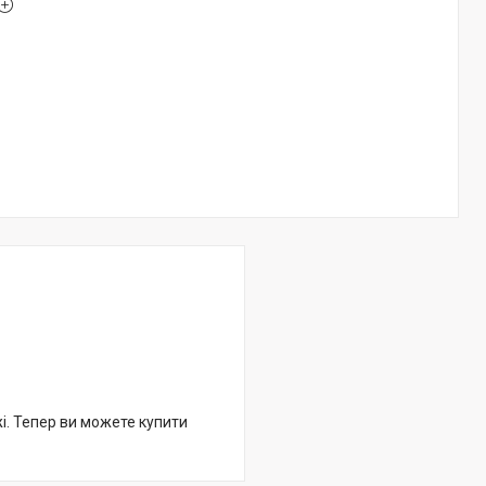
жі. Тепер ви можете купити