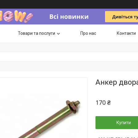
Товари та послуги
Про нас
Контакти
Анкер двор
170 ₴
Купити