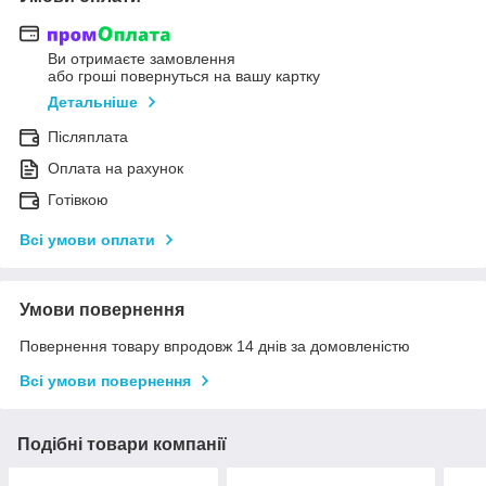
Ви отримаєте замовлення
або гроші повернуться на вашу картку
Детальніше
Післяплата
Оплата на рахунок
Готівкою
Всі умови оплати
Умови повернення
Повернення товару впродовж 14 днів за домовленістю
Всі умови повернення
Подібні товари компанії