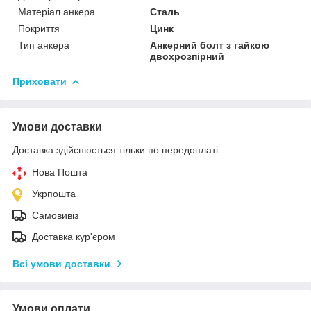
Матеріал анкера
Сталь
Покриття
Цинк
Тип анкера
Анкерний болт з гайкою
двохрозпірний
Приховати
Умови доставки
Доставка здійснюється тільки по передоплаті.
Нова Пошта
Укрпошта
Самовивіз
Доставка кур'єром
Всі умови доставки
Умови оплати