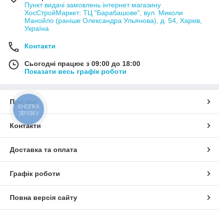
Пункт видачі замовлень інтернет магазину
ХосСтройМаркет: ТЦ "Барабашове", вул. Миколи
Манойло (раніше Олександра Ульянова), д. 54, Харків,
Україна
Контакти
Сьогодні працює з 09:00 до 18:00
Показати весь графік роботи
Про нас
КНОПКА
ЗВ'ЯЗКУ
Контакти
Доставка та оплата
Графік роботи
Повна версія сайту