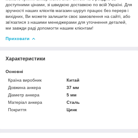
доступними цінами, зі швидкою доставкою по всій Україні. Для
зручності наших клієнтів магазин-шуруп працює без перерв і
вихідних, Ви можете залишити своє замовлення на сайті, або
зв'язатися з нашими менеджерами для уточнення деталей,
ми завжди раді допомогти нашим клієнтам!
Приховати
Характеристики
Основні
Країна виробник
Китай
Довжина анкера
37 мм
Діаметр анкера
5 мм
Матеріал анкера
Сталь
Покриття
Цинк