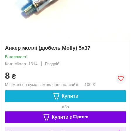
Анкер моллі (дюбель Molly) 5х37
В наявності
Код: Mkrep. 1314
Роздріб
8
₴
Мінімальна сума замовлення на сайті — 100 ₴
Купити
або
Купити з