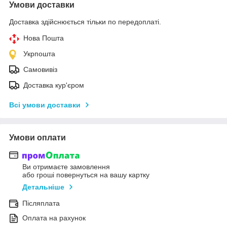
Умови доставки
Доставка здійснюється тільки по передоплаті.
Нова Пошта
Укрпошта
Самовивіз
Доставка кур'єром
Всі умови доставки
Умови оплати
Ви отримаєте замовлення
або гроші повернуться на вашу картку
Детальніше
Післяплата
Оплата на рахунок