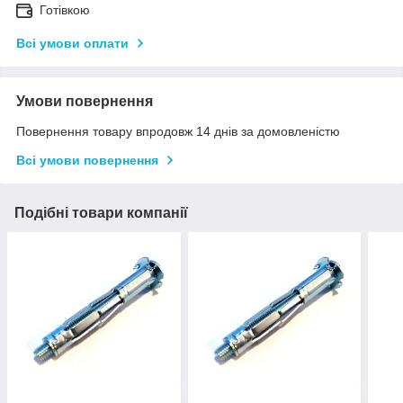
Готівкою
Всі умови оплати
Умови повернення
Повернення товару впродовж 14 днів за домовленістю
Всі умови повернення
Подібні товари компанії