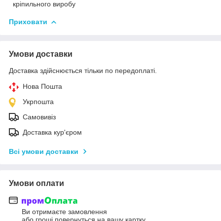
кріпильного виробу
Приховати
Умови доставки
Доставка здійснюється тільки по передоплаті.
Нова Пошта
Укрпошта
Самовивіз
Доставка кур'єром
Всі умови доставки
Умови оплати
Ви отримаєте замовлення
або гроші повернуться на вашу картку