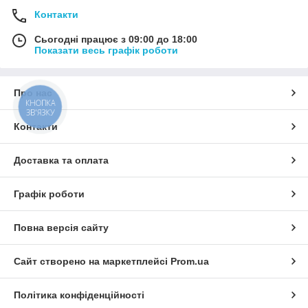
Контакти
Сьогодні працює з 09:00 до 18:00
Показати весь графік роботи
Про нас
КНОПКА
ЗВ'ЯЗКУ
Контакти
Доставка та оплата
Графік роботи
Повна версія сайту
Сайт створено на маркетплейсі
Prom.ua
Політика конфіденційності