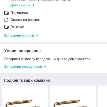
Детальніше
Післяплата
Оплата на рахунок
Готівкою
Всі умови оплати
Умови повернення
Повернення товару впродовж 14 днів за домовленістю
Всі умови повернення
Подібні товари компанії