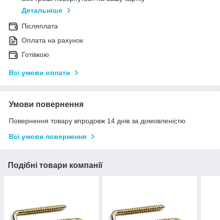
Детальніше
Післяплата
Оплата на рахунок
Готівкою
Всі умови оплати
Умови повернення
Повернення товару впродовж 14 днів за домовленістю
Всі умови повернення
Подібні товари компанії