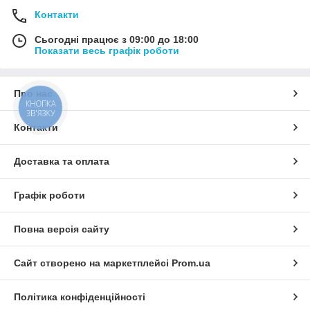
Контакти
Сьогодні працює з 09:00 до 18:00
Показати весь графік роботи
Про нас
КНОПКА
ЗВ'ЯЗКУ
Контакти
Доставка та оплата
Графік роботи
Повна версія сайту
Сайт створено на маркетплейсі
Prom.ua
Політика конфіденційності