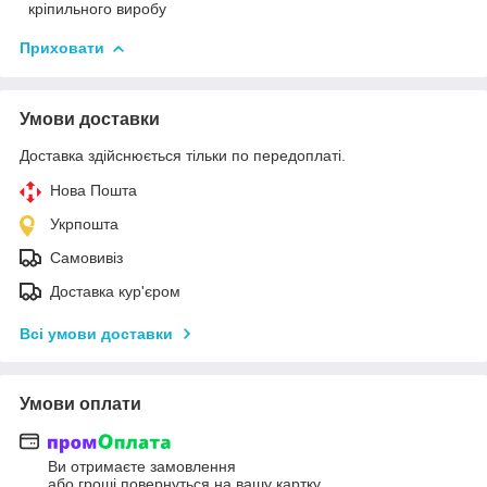
кріпильного виробу
Приховати
Умови доставки
Доставка здійснюється тільки по передоплаті.
Нова Пошта
Укрпошта
Самовивіз
Доставка кур'єром
Всі умови доставки
Умови оплати
Ви отримаєте замовлення
або гроші повернуться на вашу картку