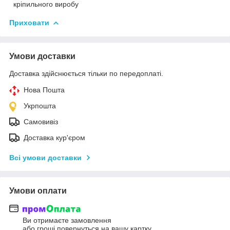
кріпильного виробу
Приховати
Умови доставки
Доставка здійснюється тільки по передоплаті.
Нова Пошта
Укрпошта
Самовивіз
Доставка кур'єром
Всі умови доставки
Умови оплати
Ви отримаєте замовлення
або гроші повернуться на вашу картку