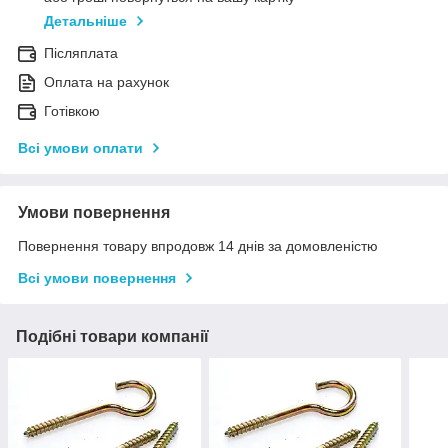
Детальніше
Післяплата
Оплата на рахунок
Готівкою
Всі умови оплати
Умови повернення
Повернення товару впродовж 14 днів за домовленістю
Всі умови повернення
Подібні товари компанії