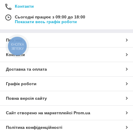
Контакти
Сьогодні працює з 09:00 до 18:00
Показати весь графік роботи
Про нас
КНОПКА
ЗВ'ЯЗКУ
Контакти
Доставка та оплата
Графік роботи
Повна версія сайту
Сайт створено на маркетплейсі
Prom.ua
Політика конфіденційності