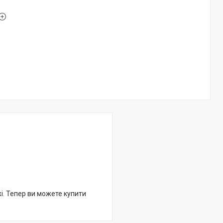
жі. Тепер ви можете купити