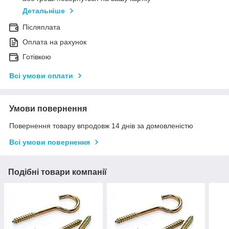
Детальніше
Післяплата
Оплата на рахунок
Готівкою
Всі умови оплати
Умови повернення
Повернення товару впродовж 14 днів за домовленістю
Всі умови повернення
Подібні товари компанії