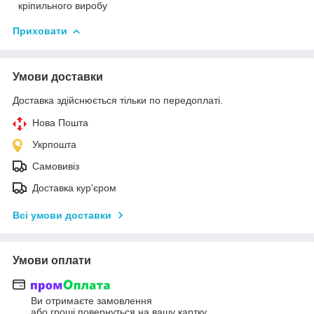
кріпильного виробу
Приховати
Умови доставки
Доставка здійснюється тільки по передоплаті.
Нова Пошта
Укрпошта
Самовивіз
Доставка кур'єром
Всі умови доставки
Умови оплати
Ви отримаєте замовлення
або гроші повернуться на вашу картку