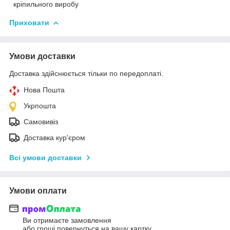
кріпильного виробу
Приховати
Умови доставки
Доставка здійснюється тільки по передоплаті.
Нова Пошта
Укрпошта
Самовивіз
Доставка кур'єром
Всі умови доставки
Умови оплати
Ви отримаєте замовлення
або гроші повернуться на вашу картку