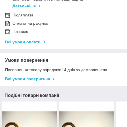
Детальніше
Післяплата
Оплата на рахунок
Готівкою
Всі умови оплати
Умови повернення
Повернення товару впродовж 14 днів за домовленістю
Всі умови повернення
Подібні товари компанії