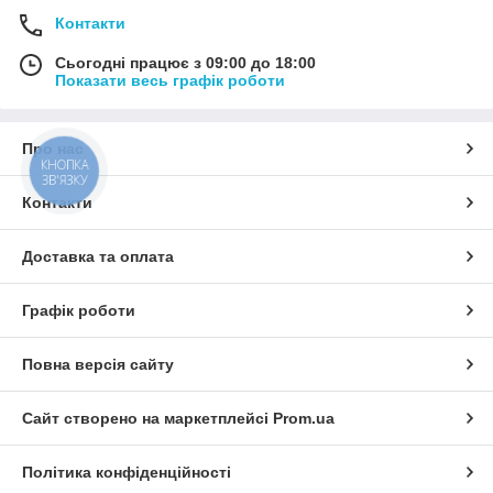
Контакти
Сьогодні працює з 09:00 до 18:00
Показати весь графік роботи
Про нас
КНОПКА
ЗВ'ЯЗКУ
Контакти
Доставка та оплата
Графік роботи
Повна версія сайту
Сайт створено на маркетплейсі
Prom.ua
Політика конфіденційності