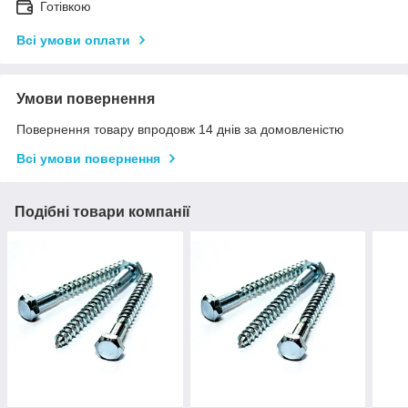
Готівкою
Всі умови оплати
Умови повернення
Повернення товару впродовж 14 днів за домовленістю
Всі умови повернення
Подібні товари компанії