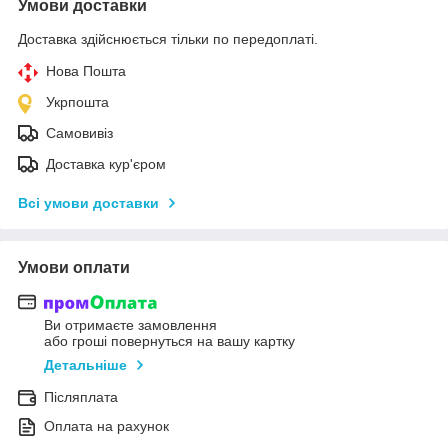
Умови доставки
Доставка здійснюється тільки по передоплаті.
Нова Пошта
Укрпошта
Самовивіз
Доставка кур'єром
Всі умови доставки
Умови оплати
Ви отримаєте замовлення
або гроші повернуться на вашу картку
Детальніше
Післяплата
Оплата на рахунок