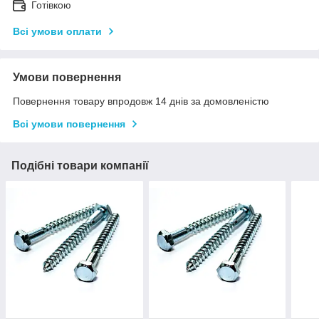
Готівкою
Всі умови оплати
Умови повернення
Повернення товару впродовж 14 днів за домовленістю
Всі умови повернення
Подібні товари компанії