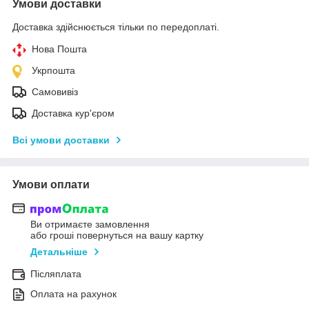
Умови доставки
Доставка здійснюється тільки по передоплаті.
Нова Пошта
Укрпошта
Самовивіз
Доставка кур'єром
Всі умови доставки
Умови оплати
Ви отримаєте замовлення
або гроші повернуться на вашу картку
Детальніше
Післяплата
Оплата на рахунок