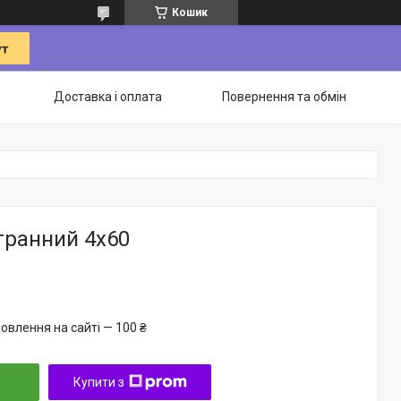
Кошик
Доставка і оплата
Повернення та обмін
гранний 4х60
овлення на сайті — 100 ₴
Купити з