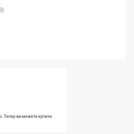
жі. Тепер ви можете купити