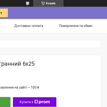
Кошик
Доставка і оплата
Повернення та обмін
гранний 6х25
овлення на сайті — 100 ₴
Купити з