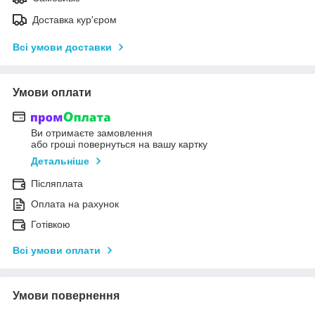
Доставка кур'єром
Всі умови доставки
Умови оплати
Ви отримаєте замовлення
або гроші повернуться на вашу картку
Детальніше
Післяплата
Оплата на рахунок
Готівкою
Всі умови оплати
Умови повернення