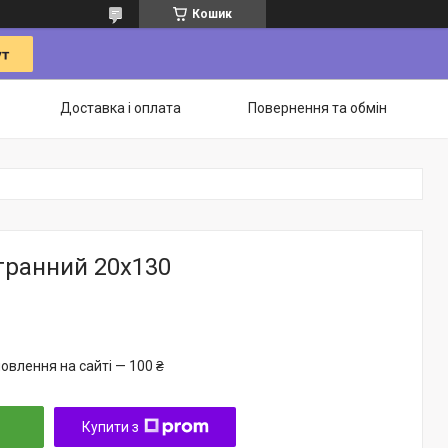
Кошик
Доставка і оплата
Повернення та обмін
гранний 20х130
овлення на сайті — 100 ₴
Купити з