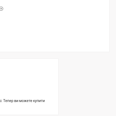
жі. Тепер ви можете купити