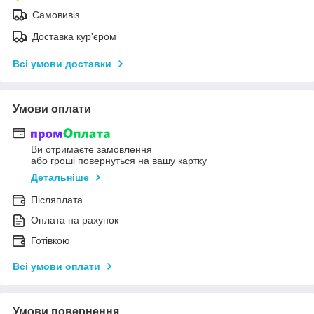
Самовивіз
Доставка кур'єром
Всі умови доставки
Умови оплати
Ви отримаєте замовлення
або гроші повернуться на вашу картку
Детальніше
Післяплата
Оплата на рахунок
Готівкою
Всі умови оплати
Умови повернення