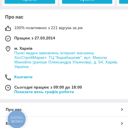
Про нас
100% позитивних з 221 відгука за рік
Працює з 27.03.2014
м. Харків
Пункт видачі замовлень інтернет магазину
ХосСтройМаркет: ТЦ "Барабашове", вул. Миколи
Манойло (раніше Олександра Ульянова), д. 54, Харків,
Україна
Контакти
Сьогодні працює з 09:00 до 18:00
Показати весь графік роботи
Про нас
КНОПКА
ЗВ'ЯЗКУ
Контакти