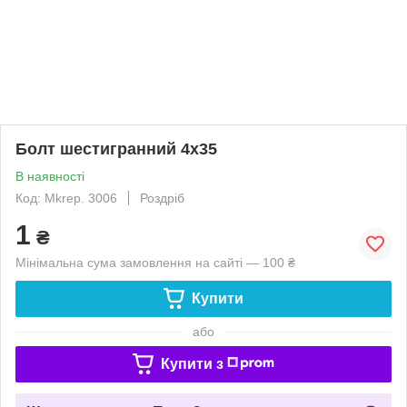
Болт шестигранний 4х35
В наявності
Код: Mkrep. 3006
Роздріб
1
₴
Мінімальна сума замовлення на сайті — 100 ₴
Купити
або
Купити з