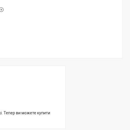
жі. Тепер ви можете купити