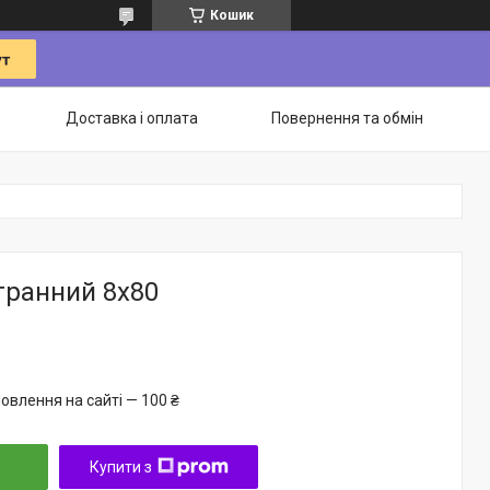
Кошик
Доставка і оплата
Повернення та обмін
гранний 8х80
овлення на сайті — 100 ₴
Купити з