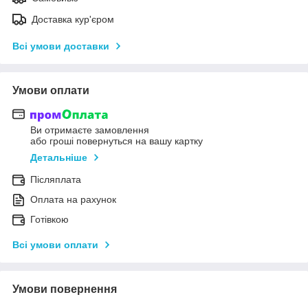
Доставка кур'єром
Всі умови доставки
Умови оплати
Ви отримаєте замовлення
або гроші повернуться на вашу картку
Детальніше
Післяплата
Оплата на рахунок
Готівкою
Всі умови оплати
Умови повернення