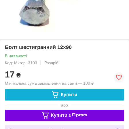
Болт шестигранний 12х90
В наявності
Код: Mkrep. 3103
Роздріб
17
₴
Мінімальна сума замовлення на сайті — 100 ₴
Купити
або
Купити з