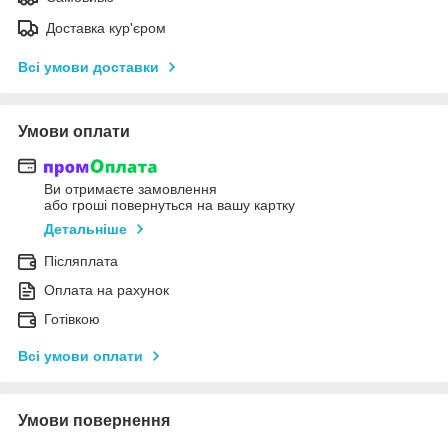
Доставка кур'єром
Всі умови доставки
Умови оплати
Ви отримаєте замовлення
або гроші повернуться на вашу картку
Детальніше
Післяплата
Оплата на рахунок
Готівкою
Всі умови оплати
Умови повернення