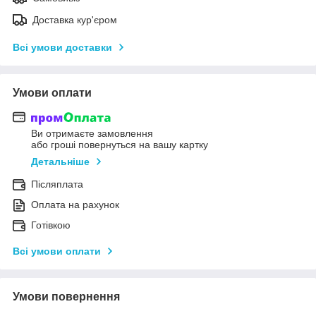
Доставка кур'єром
Всі умови доставки
Умови оплати
Ви отримаєте замовлення
або гроші повернуться на вашу картку
Детальніше
Післяплата
Оплата на рахунок
Готівкою
Всі умови оплати
Умови повернення