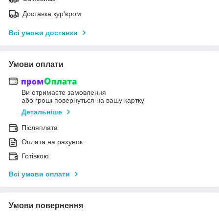
Доставка кур'єром
Всі умови доставки
Умови оплати
Ви отримаєте замовлення
або гроші повернуться на вашу картку
Детальніше
Післяплата
Оплата на рахунок
Готівкою
Всі умови оплати
Умови повернення