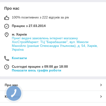
Про нас
100% позитивних з 222 відгуків за рік
Працює з 27.03.2014
м. Харків
Пункт видачі замовлень інтернет магазину
ХосСтройМаркет: ТЦ "Барабашове", вул. Миколи
Манойло (раніше Олександра Ульянова), д. 54, Харків,
Україна
Контакти
Сьогодні працює з 09:00 до 18:00
Показати весь графік роботи
Про нас
Контакти