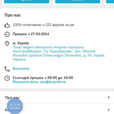
Про нас
100% позитивних з 222 відгуків за рік
Працює з 27.03.2014
м. Харків
Пункт видачі замовлень інтернет магазину
ХосСтройМаркет: ТЦ "Барабашове", вул. Миколи
Манойло (раніше Олександра Ульянова), д. 54, Харків,
Україна
Контакти
Сьогодні працює з 09:00 до 18:00
Показати весь графік роботи
Про нас
КНОПКА
ЗВ'ЯЗКУ
Контакти