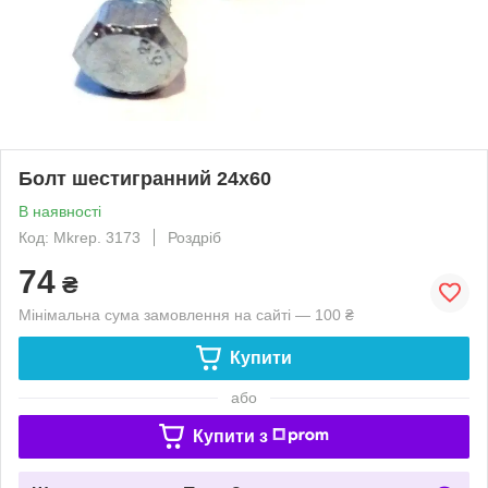
Болт шестигранний 24х60
В наявності
Код: Mkrep. 3173
Роздріб
74
₴
Мінімальна сума замовлення на сайті — 100 ₴
Купити
або
Купити з