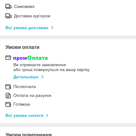
Самовивіз
Доставка кур'єром
Всі умови доставки
Умови оплати
Ви отримаєте замовлення
або гроші повернуться на вашу картку
Детальніше
Післяплата
Оплата на рахунок
Готівкою
Всі умови оплати
Умови повернення