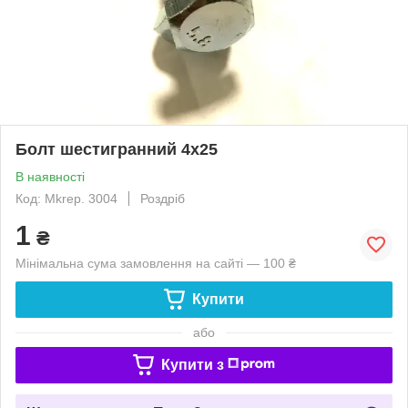
Болт шестигранний 4х25
В наявності
Код: Mkrep. 3004
Роздріб
1
₴
Мінімальна сума замовлення на сайті — 100 ₴
Купити
або
Купити з