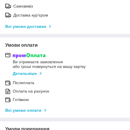
Самовивіз
Доставка кур'єром
Всі умови доставки
Умови оплати
Ви отримаєте замовлення
або гроші повернуться на вашу картку
Детальніше
Післяплата
Оплата на рахунок
Готівкою
Всі умови оплати
Умови повернення