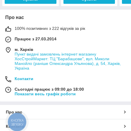
Про нас
100% позитивних з 222 відгуків за рік
Працює з 27.03.2014
м. Харків
Пункт видачі замовлень інтернет магазину
ХосСтройМаркет: ТЦ "Барабашове", вул. Миколи
Манойло (раніше Олександра Ульянова), д. 54, Харків,
Україна
Контакти
Сьогодні працює з 09:00 до 18:00
Показати весь графік роботи
Про нас
КНОПКА
ЗВ'ЯЗКУ
Контакти