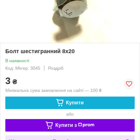
Болт шестигранний 8х20
В наявності
Код: Mkrep. 3045
Роздріб
3
₴
Мінімальна сума замовлення на сайті — 100 ₴
Купити
або
Купити з