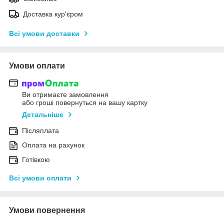
Доставка кур'єром
Всі умови доставки
Умови оплати
Ви отримаєте замовлення
або гроші повернуться на вашу картку
Детальніше
Післяплата
Оплата на рахунок
Готівкою
Всі умови оплати
Умови повернення