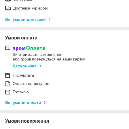
Доставка кур'єром
Всі умови доставки
Умови оплати
Ви отримаєте замовлення
або гроші повернуться на вашу картку
Детальніше
Післяплата
Оплата на рахунок
Готівкою
Всі умови оплати
Умови повернення