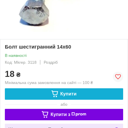
Болт шестигранний 14х60
В наявності
Код: Mkrep. 3118
Роздріб
18
₴
Мінімальна сума замовлення на сайті — 100 ₴
Купити
або
Купити з