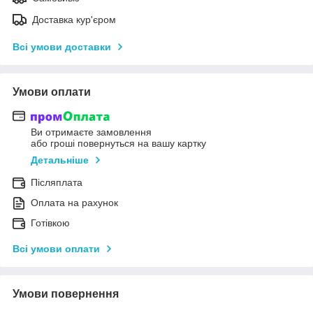
Доставка кур'єром
Всі умови доставки
Умови оплати
Ви отримаєте замовлення
або гроші повернуться на вашу картку
Детальніше
Післяплата
Оплата на рахунок
Готівкою
Всі умови оплати
Умови повернення