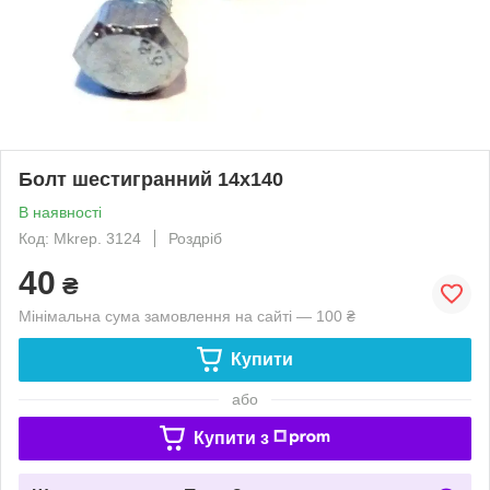
Болт шестигранний 14х140
В наявності
Код: Mkrep. 3124
Роздріб
40
₴
Мінімальна сума замовлення на сайті — 100 ₴
Купити
або
Купити з