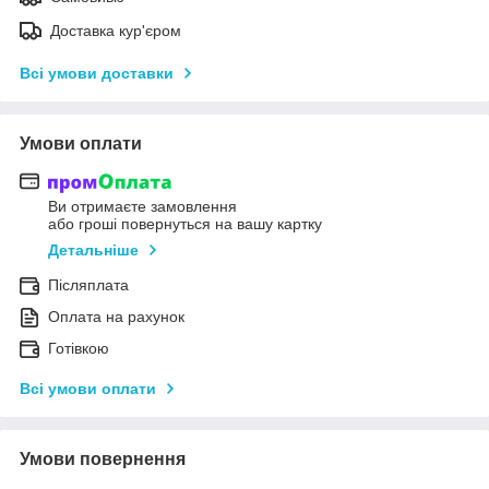
Доставка кур'єром
Всі умови доставки
Умови оплати
Ви отримаєте замовлення
або гроші повернуться на вашу картку
Детальніше
Післяплата
Оплата на рахунок
Готівкою
Всі умови оплати
Умови повернення