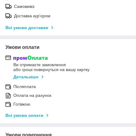
Самовивіз
Доставка кур'єром
Всі умови доставки
Умови оплати
Ви отримаєте замовлення
або гроші повернуться на вашу картку
Детальніше
Післяплата
Оплата на рахунок
Готівкою
Всі умови оплати
Умови повернення