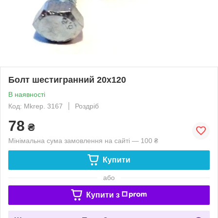
Болт шестигранний 20х120
В наявності
Код: Mkrep. 3167
Роздріб
78
₴
Мінімальна сума замовлення на сайті — 100 ₴
Купити
або
Купити з