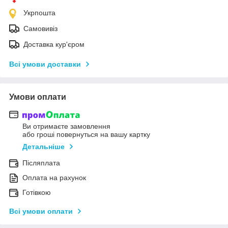
Укрпошта
Самовивіз
Доставка кур'єром
Всі умови доставки
Умови оплати
Ви отримаєте замовлення
або гроші повернуться на вашу картку
Детальніше
Післяплата
Оплата на рахунок
Готівкою
Всі умови оплати