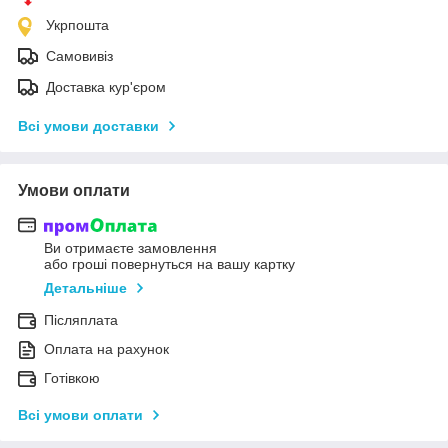
Укрпошта
Самовивіз
Доставка кур'єром
Всі умови доставки
Умови оплати
Ви отримаєте замовлення
або гроші повернуться на вашу картку
Детальніше
Післяплата
Оплата на рахунок
Готівкою
Всі умови оплати