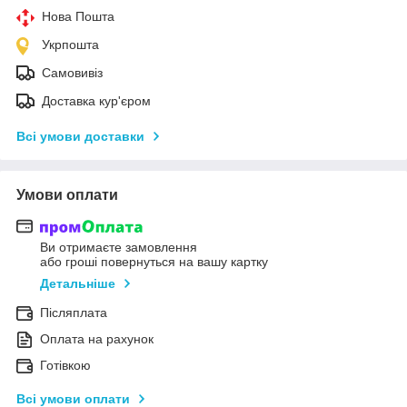
Нова Пошта
Укрпошта
Самовивіз
Доставка кур'єром
Всі умови доставки
Умови оплати
Ви отримаєте замовлення
або гроші повернуться на вашу картку
Детальніше
Післяплата
Оплата на рахунок
Готівкою
Всі умови оплати