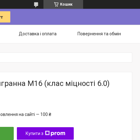
Кошик
Доставка і оплата
Повернення та обмін
гранна М16 (клас міцності 6.0)
овлення на сайті — 100 ₴
Купити з