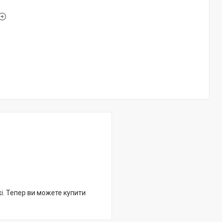
жі. Тепер ви можете купити