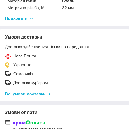
Матеріал гайки
Сталь
Метрична різьба, М
22 мм
Приховати
Умови доставки
Доставка здійснюється тільки по передоплаті.
Нова Пошта
Укрпошта
Самовивіз
Доставка кур'єром
Всі умови доставки
Умови оплати