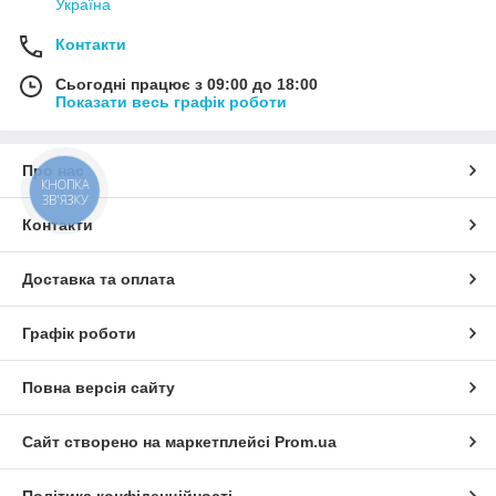
Україна
Контакти
Сьогодні працює з 09:00 до 18:00
Показати весь графік роботи
Про нас
КНОПКА
ЗВ'ЯЗКУ
Контакти
Доставка та оплата
Графік роботи
Повна версія сайту
Сайт створено на маркетплейсі
Prom.ua
Політика конфіденційності