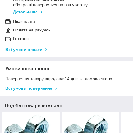
Ви отримаєте замовлення
або гроші повернуться на вашу картку
Детальніше
Післяплата
Оплата на рахунок
Готівкою
Всі умови оплати
Умови повернення
Повернення товару впродовж 14 днів за домовленістю
Всі умови повернення
Подібні товари компанії